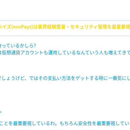
ペイズ(ecoPayz)は業界経験豊富・セキュリティ管理を最重要
っているかしら?
は仮想通貨アカウントも運用しているなんていう人も増えてき
でしょうけど、ではその支払い方法をゲットする時に一番気にし
。
ことを最重要視しているわ。もちろん安全性を最重要視してい