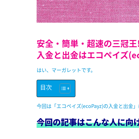
安全・簡単・超速の三冠王
入金と出金はエコペイズ(ec
はい、マーガレットです。
目次
今回は「エコペイズ(ecoPayz)の入金と出
今回の記事はこんな人に向け