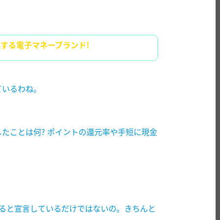
視する電子マネーブランド!
ているわね。
たことは何?
ポイントの還元率や手短に現金
ると宣言しているだけではないの。きちんと