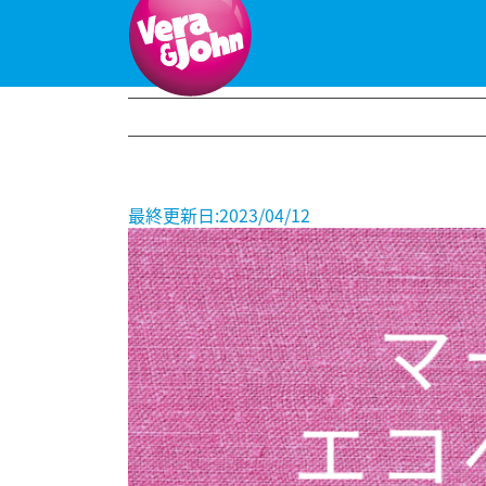
Skip
to
content
最終更新日:2023/04/12