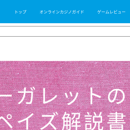
Search
for:
トップ
オンラインカジノガイド
ゲームレビュー