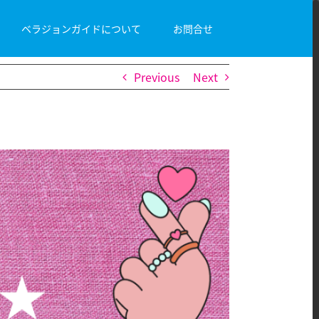
ベラジョンガイドについて
お問合せ
Previous
Next